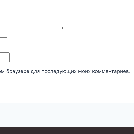
этом браузере для последующих моих комментариев.