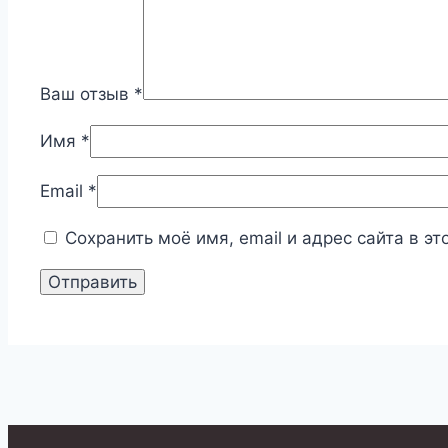
Ваш отзыв
*
Имя
*
Email
*
Сохранить моё имя, email и адрес сайта в 