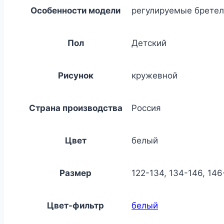
Особенности модели
регулируемые брете
Пол
Детский
Рисунок
кружевной
Страна производства
Россия
Цвет
белый
Размер
122-134, 134-146, 146
Цвет-фильтр
белый