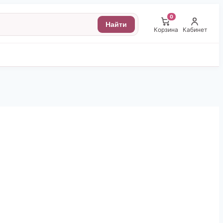
0
Найти
Корзина
Кабинет