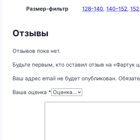
Размер-фильтр
128–140
,
140–152
,
152
Отзывы
Отзывов пока нет.
Будьте первым, кто оставил отзыв на «Фартук 
Ваш адрес email не будет опубликован.
Обязат
Ваша оценка
*