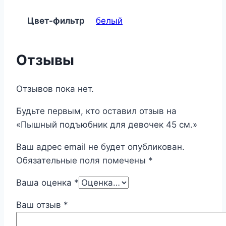
Цвет-фильтр
белый
Отзывы
Отзывов пока нет.
Будьте первым, кто оставил отзыв на
«Пышный подъюбник для девочек 45 см.»
Ваш адрес email не будет опубликован.
Обязательные поля помечены
*
Ваша оценка
*
Ваш отзыв
*