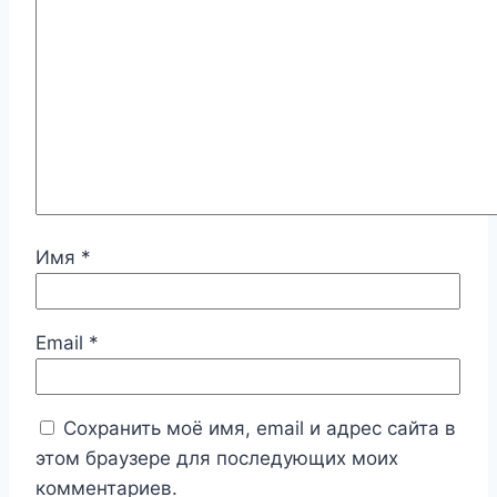
Имя
*
Email
*
Сохранить моё имя, email и адрес сайта в
этом браузере для последующих моих
комментариев.