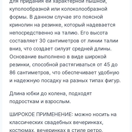
для придания ей характерной пышной,
куполообразной или колоколообразной
формы. В данном случае это поясной
кринолин на резинке, который надевается
непосредственно на талию. Его высота
составляет 30 сантиметров от линии талии
вниз, что создает силуэт средней длины.
Основание выполнено в виде широкой
резинки, способной растягиваться от 45 до
86 сантиметров, что обеспечивает удобную
и надежную посадку на разных типах фигур.
Длина юбки до колена, подходят
подросткам и взрослым.
ШИРОКОЕ ПРИМЕНЕНИЕ: можно носить на
классических свадебных вечеринках,
костюмах, вечеринках в стиле ретро,