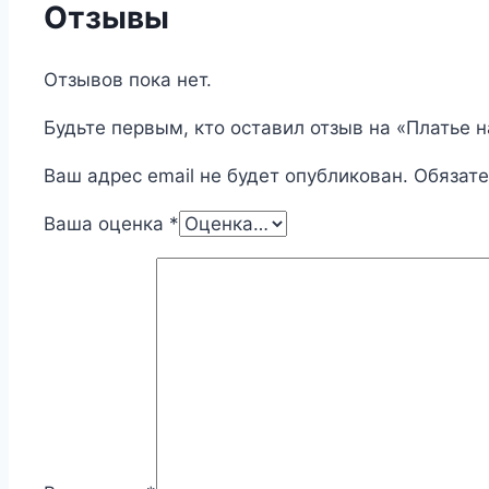
Отзывы
Отзывов пока нет.
Будьте первым, кто оставил отзыв на «Платье 
Ваш адрес email не будет опубликован.
Обязат
Ваша оценка
*