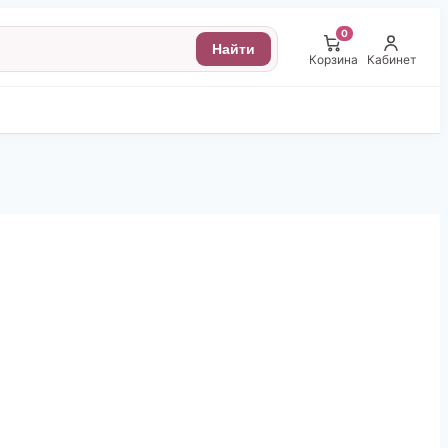
0
Найти
Корзина
Кабинет