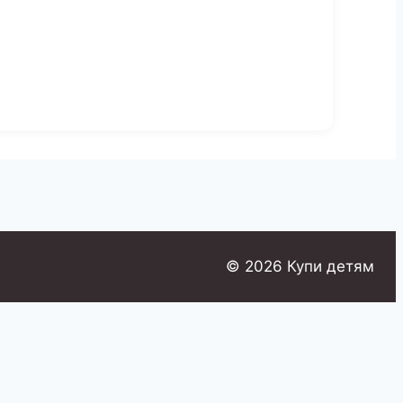
© 2026 Купи детям