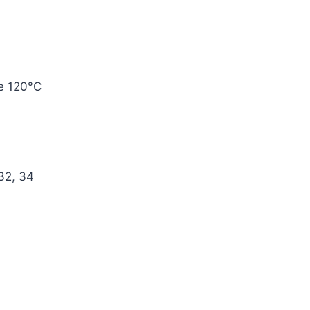
е 120°C
32, 34