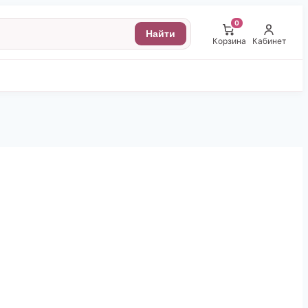
0
Найти
Корзина
Кабинет