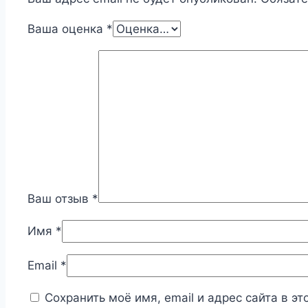
Ваша оценка
*
Ваш отзыв
*
Имя
*
Email
*
Сохранить моё имя, email и адрес сайта в 