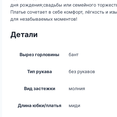
дня рождения;свадьбы или семейного торжеств
Платье сочетает в себе комфорт, лёгкость и 
для незабываемых моментов!
Детали
Вырез горловины
бант
Тип рукава
без рукавов
Вид застежки
молния
Длина юбки/платья
миди