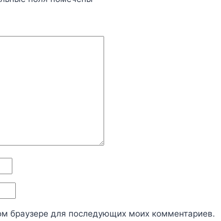
этом браузере для последующих моих комментариев.