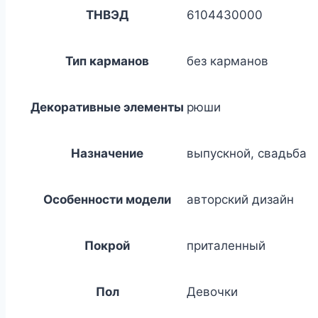
ТНВЭД
6104430000
Тип карманов
без карманов
Декоративные элементы
рюши
Назначение
выпускной, свадьба
Особенности модели
авторский дизайн
Покрой
приталенный
Пол
Девочки