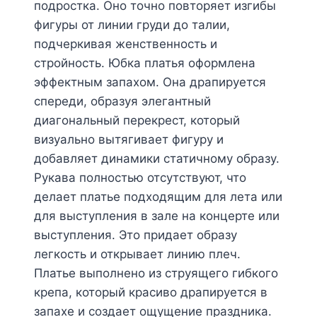
подростка. Оно точно повторяет изгибы
фигуры от линии груди до талии,
подчеркивая женственность и
стройность. Юбка платья оформлена
эффектным запахом. Она драпируется
спереди, образуя элегантный
диагональный перекрест, который
визуально вытягивает фигуру и
добавляет динамики статичному образу.
Рукава полностью отсутствуют, что
делает платье подходящим для лета или
для выступления в зале на концерте или
выступления. Это придает образу
легкость и открывает линию плеч.
Платье выполнено из струящего гибкого
крепа, который красиво драпируется в
запахе и создает ощущение праздника.