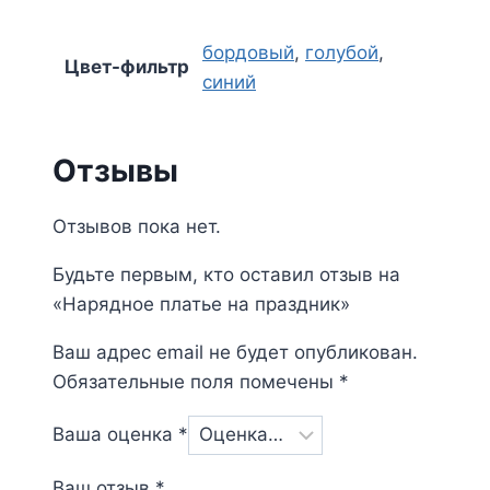
бордовый
,
голубой
,
Цвет-фильтр
синий
Отзывы
Отзывов пока нет.
Будьте первым, кто оставил отзыв на
«Нарядное платье на праздник»
Ваш адрес email не будет опубликован.
Обязательные поля помечены
*
Ваша оценка
*
Ваш отзыв
*