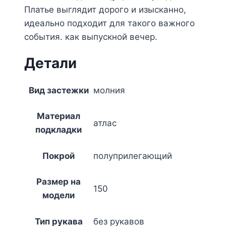
Платье выглядит дорого и изысканно,
идеально подходит для такого важного
события. как выпускной вечер.
Детали
Вид застежки
молния
Материал
атлас
подкладки
Покрой
полуприлегающий
Размер на
150
модели
Тип рукава
без рукавов