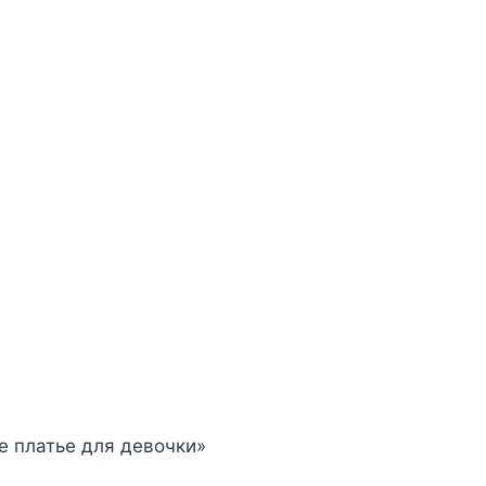
е платье для девочки»