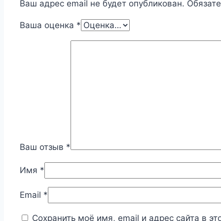
Ваш адрес email не будет опубликован.
Обязат
Ваша оценка
*
Ваш отзыв
*
Имя
*
Email
*
Сохранить моё имя, email и адрес сайта в 