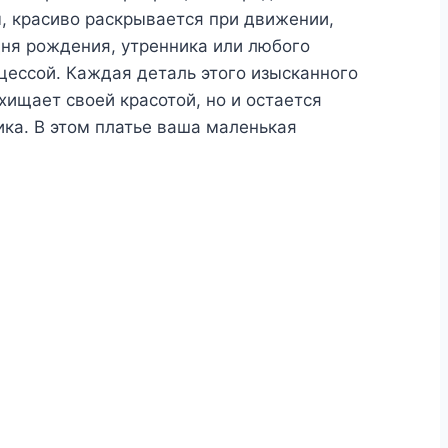
, красиво раскрывается при движении,
дня рождения, утренника или любого
цессой. Каждая деталь этого изысканного
ищает своей красотой, но и остается
ка. В этом платье ваша маленькая