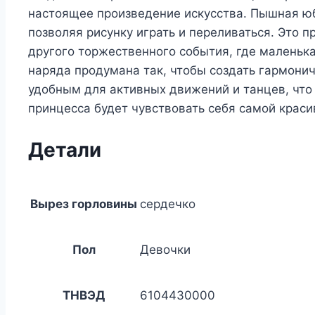
настоящее произведение искусства. Пышная юб
позволяя рисунку играть и переливаться. Это 
другого торжественного события, где маленька
наряда продумана так, чтобы создать гармонич
удобным для активных движений и танцев, что
принцесса будет чувствовать себя самой краси
Детали
Вырез горловины
сердечко
Пол
Девочки
ТНВЭД
6104430000