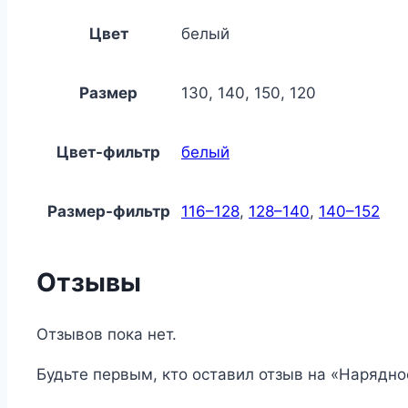
Цвет
белый
Размер
130, 140, 150, 120
Цвет-фильтр
белый
Размер-фильтр
116–128
,
128–140
,
140–152
Отзывы
Отзывов пока нет.
Будьте первым, кто оставил отзыв на «Нарядно