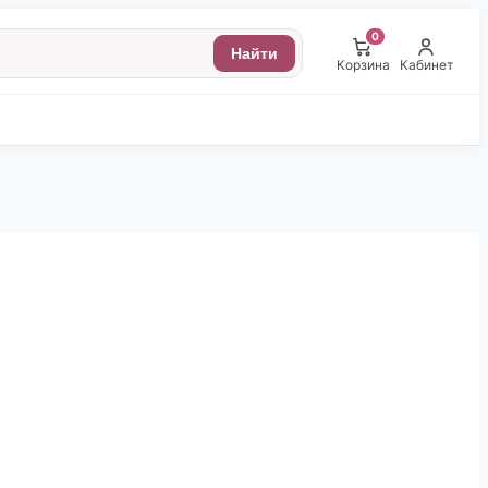
0
Найти
Корзина
Кабинет