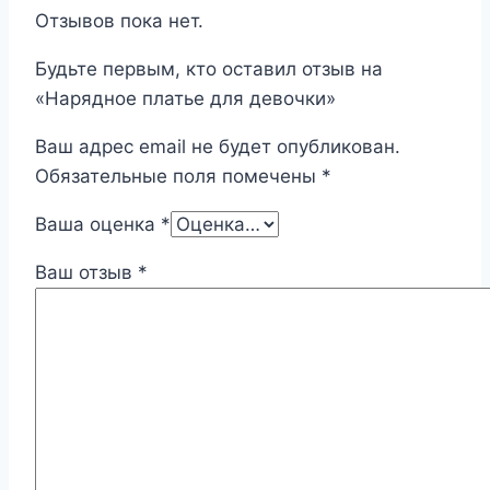
Отзывов пока нет.
Будьте первым, кто оставил отзыв на
«Нарядное платье для девочки»
Ваш адрес email не будет опубликован.
Обязательные поля помечены
*
Ваша оценка
*
Ваш отзыв
*