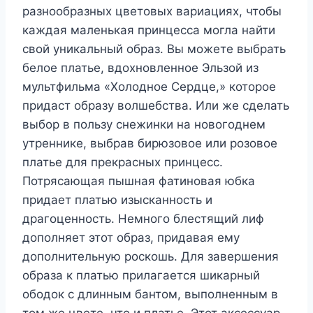
разнообразных цветовых вариациях, чтобы
каждая маленькая принцесса могла найти
свой уникальный образ. Вы можете выбрать
белое платье, вдохновленное Эльзой из
мультфильма «Холодное Сердце,» которое
придаст образу волшебства. Или же сделать
выбор в пользу снежинки на новогоднем
утреннике, выбрав бирюзовое или розовое
платье для прекрасных принцесс.
Потрясающая пышная фатиновая юбка
придает платью изысканность и
драгоценность. Немного блестящий лиф
дополняет этот образ, придавая ему
дополнительную роскошь. Для завершения
образа к платью прилагается шикарный
ободок с длинным бантом, выполненным в