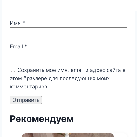
Имя
*
Email
*
Сохранить моё имя, email и адрес сайта в
этом браузере для последующих моих
комментариев.
Рекомендуем