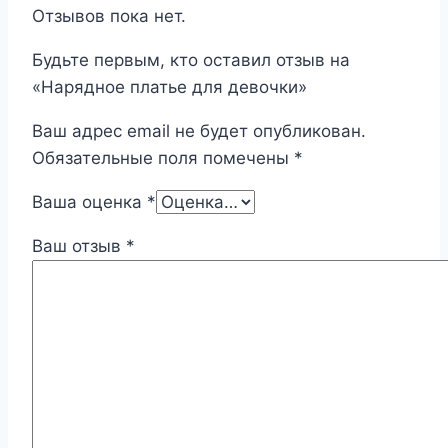
Отзывов пока нет.
Будьте первым, кто оставил отзыв на
«Нарядное платье для девочки»
Ваш адрес email не будет опубликован.
Обязательные поля помечены
*
Ваша оценка
*
Ваш отзыв
*