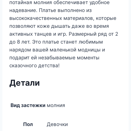
потайная молния обеспечивает удобное
надевание. Платье выполнено из
высококачественных материалов, которые
позволяют коже дышать даже во время
активных танцев и игр. Размерный ряд от 2
до 8 лет. Это платье станет любимым
нарядом вашей маленькой модницы и
подарит ей незабываемые моменты
сказочного детства!
Детали
Вид застежки
молния
Пол
Девочки