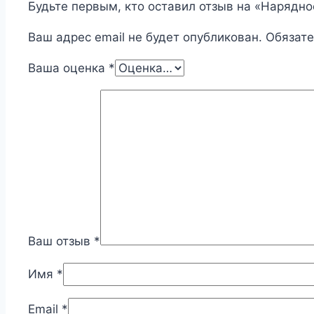
Будьте первым, кто оставил отзыв на «Нарядно
Ваш адрес email не будет опубликован.
Обязат
Ваша оценка
*
Ваш отзыв
*
Имя
*
Email
*