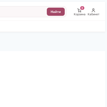
0
Найти
Корзина
Кабинет