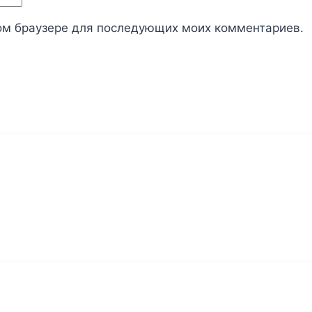
этом браузере для последующих моих комментариев.