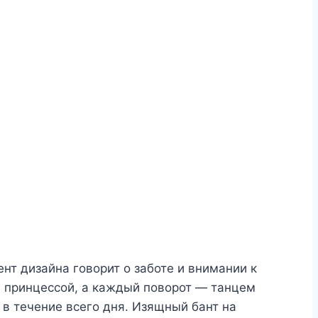
нт дизайна говорит о заботе и внимании к
ся принцессой, а каждый поворот — танцем
в течение всего дня. Изящный бант на