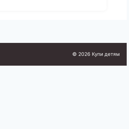
© 2026 Купи детям