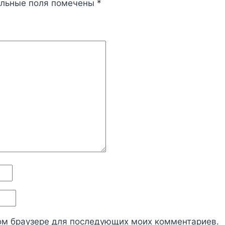
ельные поля помечены
*
этом браузере для последующих моих комментариев.