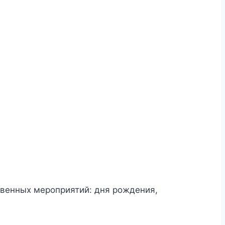
твенных мероприятий: дня рождения,