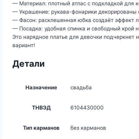
— Материал: плотный атлас с подкладкой для 
— Украшение: рукава-фонарики декорированы
— Фасон: расклешенная юбка создаёт эффект л
— Посадка: удобная спинка и свободный крой 
Это нарядное платье для девочки подчеркнет
вариант!
Детали
Назначение
свадьба
ТНВЭД
6104430000
Тип карманов
без карманов