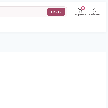
0
Найти
Корзина
Кабинет