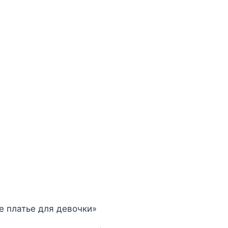
е платье для девочки»