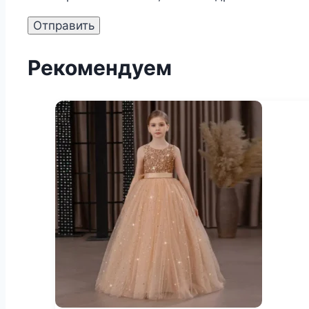
Рекомендуем