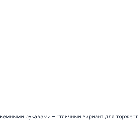
бъемными рукавами – отличный вариант для торжес