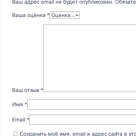
Ваш адрес email не будет опубликован.
Обязат
Ваша оценка
*
Ваш отзыв
*
Имя
*
Email
*
Сохранить моё имя, email и адрес сайта в 