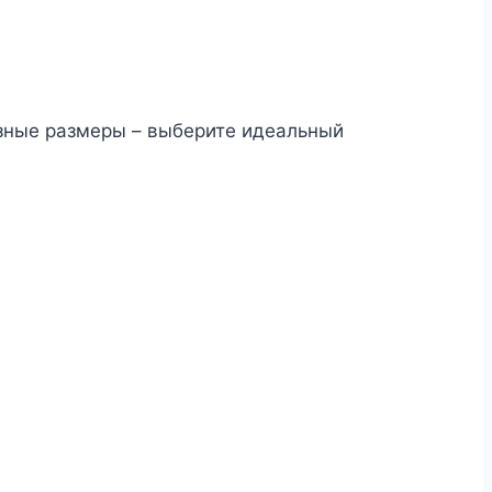
зные размеры – выберите идеальный