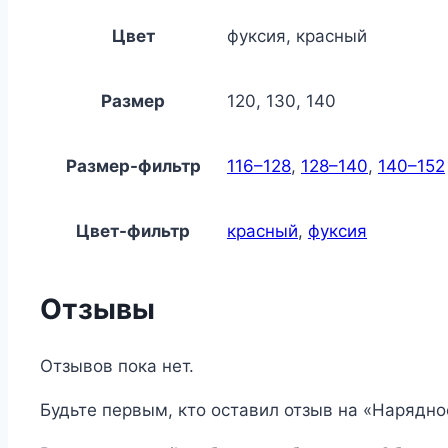
Цвет
фуксия, красный
Размер
120, 130, 140
Размер-фильтр
116–128
,
128–140
,
140–152
Цвет-фильтр
красный
,
фуксия
Отзывы
Отзывов пока нет.
Будьте первым, кто оставил отзыв на «Нарядно