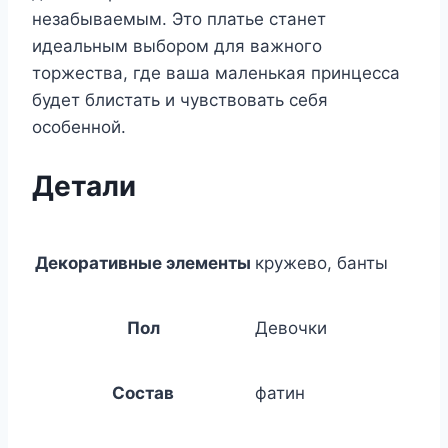
незабываемым. Это платье станет
идеальным выбором для важного
торжества, где ваша маленькая принцесса
будет блистать и чувствовать себя
особенной.
Детали
Декоративные элементы
кружево, банты
Пол
Девочки
Состав
фатин