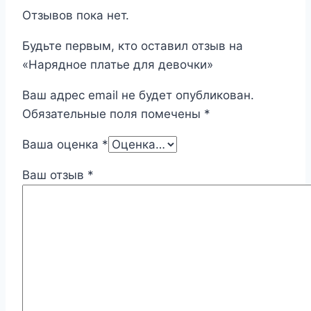
Отзывов пока нет.
Будьте первым, кто оставил отзыв на
«Нарядное платье для девочки»
Ваш адрес email не будет опубликован.
Обязательные поля помечены
*
Ваша оценка
*
Ваш отзыв
*