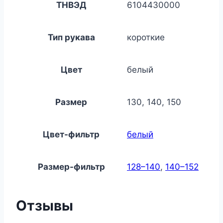
ТНВЭД
6104430000
Тип рукава
короткие
Цвет
белый
Размер
130, 140, 150
Цвет-фильтр
белый
Размер-фильтр
128–140
,
140–152
Отзывы