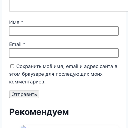
Имя
*
Email
*
Сохранить моё имя, email и адрес сайта в
этом браузере для последующих моих
комментариев.
Рекомендуем