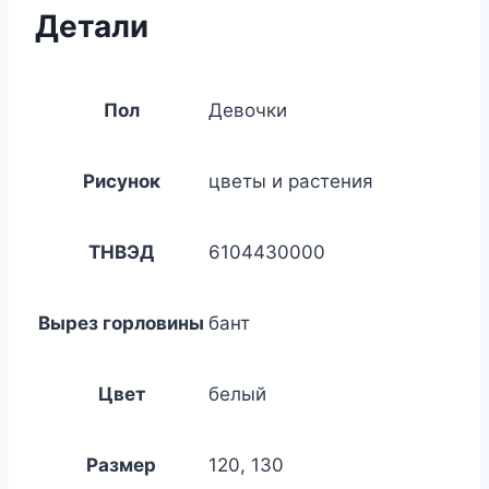
Детали
Пол
Девочки
Рисунок
цветы и растения
ТНВЭД
6104430000
Вырез горловины
бант
Цвет
белый
Размер
120, 130