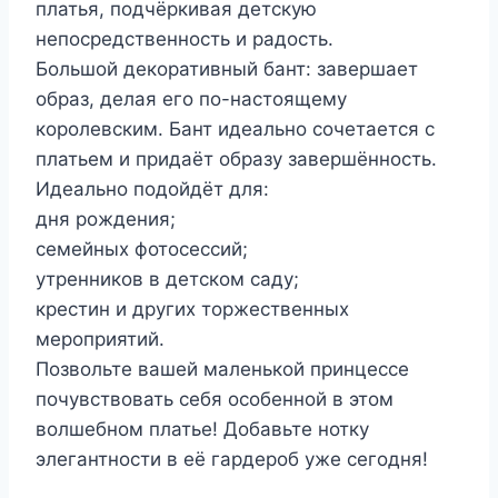
платья, подчёркивая детскую
непосредственность и радость.
Большой декоративный бант: завершает
образ, делая его по-настоящему
королевским. Бант идеально сочетается с
платьем и придаёт образу завершённость.
Идеально подойдёт для:
дня рождения;
семейных фотосессий;
утренников в детском саду;
крестин и других торжественных
мероприятий.
Позвольте вашей маленькой принцессе
почувствовать себя особенной в этом
волшебном платье! Добавьте нотку
элегантности в её гардероб уже сегодня!