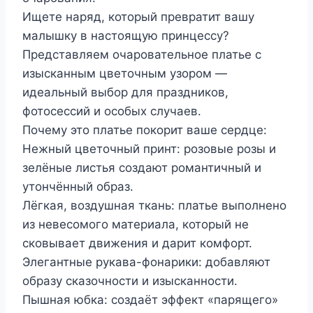
Ищете наряд, который превратит вашу
малышку в настоящую принцессу?
Представляем очаровательное платье с
изысканным цветочным узором —
идеальный выбор для праздников,
фотосессий и особых случаев.
Почему это платье покорит ваше сердце:
Нежный цветочный принт: розовые розы и
зелёные листья создают романтичный и
утончённый образ.
Лёгкая, воздушная ткань: платье выполнено
из невесомого материала, который не
сковывает движения и дарит комфорт.
Элегантные рукава-фонарики: добавляют
образу сказочности и изысканности.
Пышная юбка: создаёт эффект «парящего»