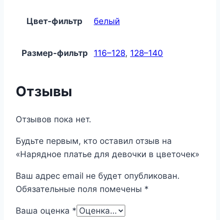
Цвет-фильтр
белый
Размер-фильтр
116–128
,
128–140
Отзывы
Отзывов пока нет.
Будьте первым, кто оставил отзыв на
«Нарядное платье для девочки в цветочек»
Ваш адрес email не будет опубликован.
Обязательные поля помечены
*
Ваша оценка
*