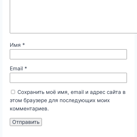
Имя
*
Email
*
Сохранить моё имя, email и адрес сайта в
этом браузере для последующих моих
комментариев.