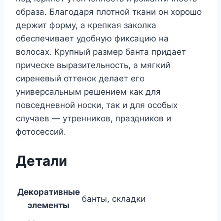
образа. Благодаря плотной ткани он хорошо
держит форму, а крепкая заколка
обеспечивает удобную фиксацию на
волосах. Крупный размер банта придает
прическе выразительность, а мягкий
сиреневый оттенок делает его
универсальным решением как для
повседневной носки, так и для особых
случаев — утренников, праздников и
фотосессий.
Детали
Декоративные
банты, складки
элементы