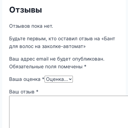
Отзывы
Отзывов пока нет.
Будьте первым, кто оставил отзыв на «Бант
для волос на заколке-автомат»
Ваш адрес email не будет опубликован.
Обязательные поля помечены
*
Ваша оценка
*
Ваш отзыв
*