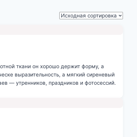
отной ткани он хорошо держит форму, а
ческе выразительность, а мягкий сиреневый
аев — утренников, праздников и фотосессий.