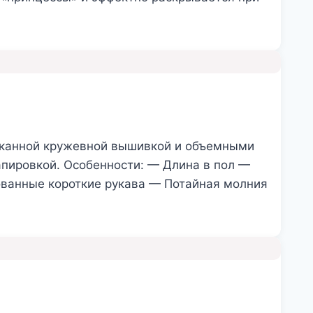
ысканной кружевной вышивкой и объемными
пировкой. Особенности: — Длина в пол —
ванные короткие рукава — Потайная молния