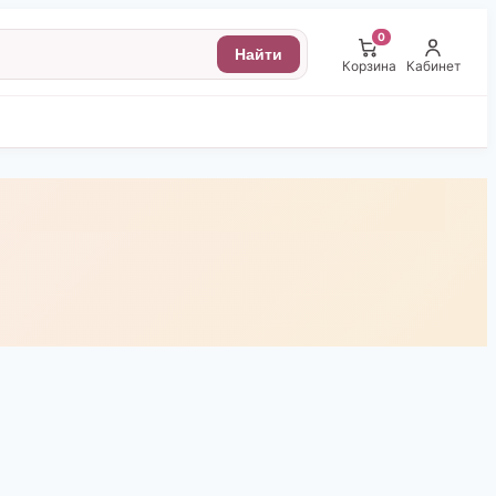
0
Найти
Корзина
Кабинет