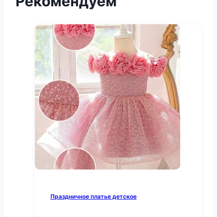
Рекомендуем
Праздничное платье детское