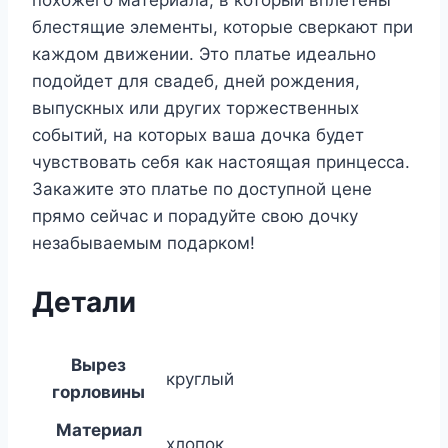
похожего материала, в который вплетены
блестящие элементы, которые сверкают при
каждом движении. Это платье идеально
подойдет для свадеб, дней рождения,
выпускных или других торжественных
событий, на которых ваша дочка будет
чувствовать себя как настоящая принцесса.
Закажите это платье по доступной цене
прямо сейчас и порадуйте свою дочку
незабываемым подарком!
Детали
Вырез
круглый
горловины
Материал
хлопок