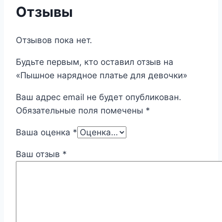
Отзывы
Отзывов пока нет.
Будьте первым, кто оставил отзыв на
«Пышное нарядное платье для девочки»
Ваш адрес email не будет опубликован.
Обязательные поля помечены
*
Ваша оценка
*
Ваш отзыв
*