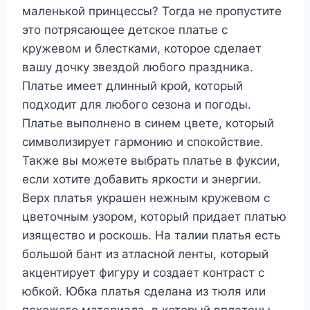
маленькой принцессы? Тогда не пропустите
это потрясающее детское платье с
кружевом и блестками, которое сделает
вашу дочку звездой любого праздника.
Платье имеет длинный крой, который
подходит для любого сезона и погоды.
Платье выполнено в синем цвете, который
символизирует гармонию и спокойствие.
Также вы можете выбрать платье в фуксии,
если хотите добавить яркости и энергии.
Верх платья украшен нежным кружевом с
цветочным узором, который придает платью
изящество и роскошь. На талии платья есть
большой бант из атласной ленты, который
акцентирует фигуру и создает контраст с
юбкой. Юбка платья сделана из тюля или