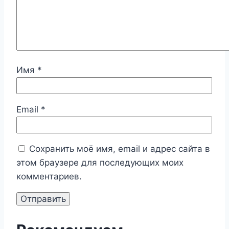
Имя
*
Email
*
Сохранить моё имя, email и адрес сайта в
этом браузере для последующих моих
комментариев.