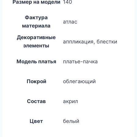
Размер на модели
140
Фактура
атлас
материала
Декоративные
аппликация, блестки
элементы
Модель платья
платье-пачка
Покрой
облегающий
Состав
акрил
Цвет
белый