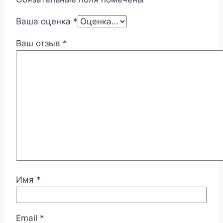
Ваша оценка
*
Ваш отзыв
*
Имя
*
Email
*