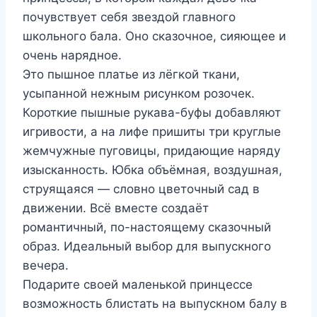
почувствует себя звездой главного
школьного бала. Оно сказочное, сияющее и
очень нарядное.
Это пышное платье из лёгкой ткани,
усыпанной нежным рисунком розочек.
Короткие пышные рукава-буфы добавляют
игривости, а на лифе пришиты три круглые
жемчужные пуговицы, придающие наряду
изысканность. Юбка объёмная, воздушная,
струящаяся — словно цветочный сад в
движении. Всё вместе создаёт
романтичный, по-настоящему сказочный
образ. Идеальный выбор для выпускного
вечера.
Подарите своей маленькой принцессе
возможность блистать на выпускном балу в