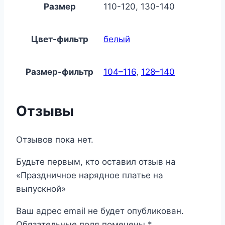
Размер
110-120, 130-140
Цвет-фильтр
белый
Размер-фильтр
104–116
,
128–140
Отзывы
Отзывов пока нет.
Будьте первым, кто оставил отзыв на
«Праздничное нарядное платье на
выпускной»
Ваш адрес email не будет опубликован.
Обязательные поля помечены
*