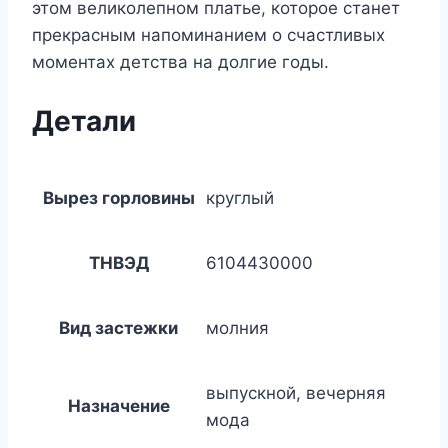
этом великолепном платье, которое станет
прекрасным напоминанием о счастливых
моментах детства на долгие годы.
Детали
Вырез горловины
круглый
ТНВЭД
6104430000
Вид застежки
молния
выпускной, вечерняя
Назначение
мода