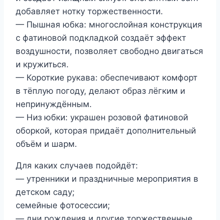
добавляет нотку торжественности.
— Пышная юбка: многослойная конструкция
с фатиновой подкладкой создаёт эффект
воздушности, позволяет свободно двигаться
и кружиться.
— Короткие рукава: обеспечивают комфорт
в тёплую погоду, делают образ лёгким и
непринуждённым.
— Низ юбки: украшен розовой фатиновой
оборкой, которая придаёт дополнительный
объём и шарм.
Для каких случаев подойдёт:
— утренники и праздничные мероприятия в
детском саду;
семейные фотосессии;
— дни рождения и другие торжественные