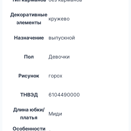
Декоративные
кружево
элементы
Назначение
выпускной
Пол
Девочки
Рисунок
горох
ТНВЭД
6104490000
Длина юбки/
Миди
платья
Особенности