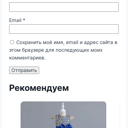
Email
*
Сохранить моё имя, email и адрес сайта в
этом браузере для последующих моих
комментариев.
Рекомендуем