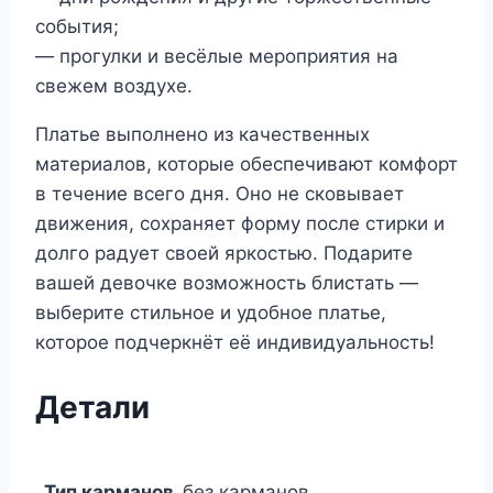
события;
— прогулки и весёлые мероприятия на
свежем воздухе.
Платье выполнено из качественных
материалов, которые обеспечивают комфорт
в течение всего дня. Оно не сковывает
движения, сохраняет форму после стирки и
долго радует своей яркостью. Подарите
вашей девочке возможность блистать —
выберите стильное и удобное платье,
которое подчеркнёт её индивидуальность!
Детали
Тип карманов
без карманов