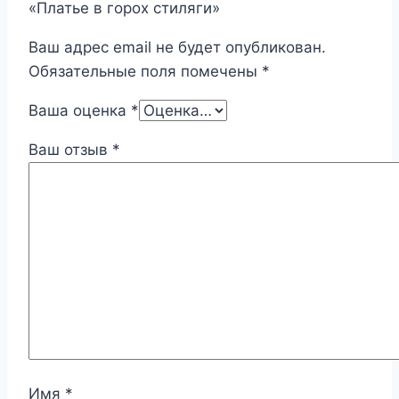
«Платье в горох стиляги»
Ваш адрес email не будет опубликован.
Обязательные поля помечены
*
Ваша оценка
*
Ваш отзыв
*
Имя
*