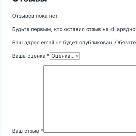
Отзывов пока нет.
Будьте первым, кто оставил отзыв на «Нарядно
Ваш адрес email не будет опубликован.
Обязат
Ваша оценка
*
Ваш отзыв
*