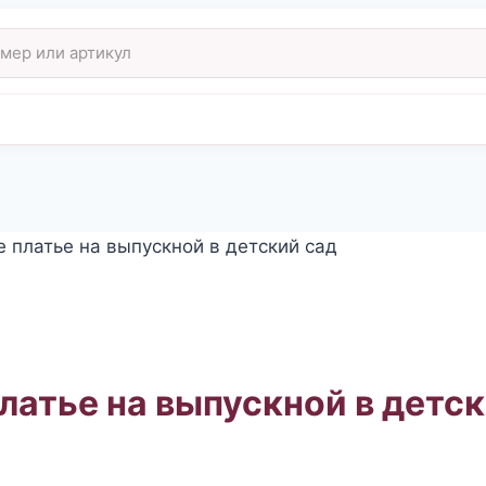
 платье на выпускной в детский сад
латье на выпускной в детск