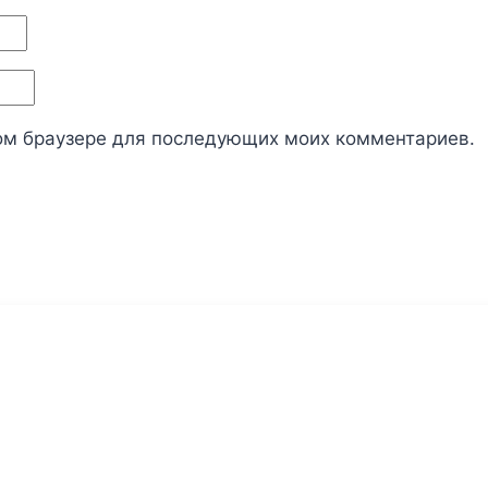
этом браузере для последующих моих комментариев.