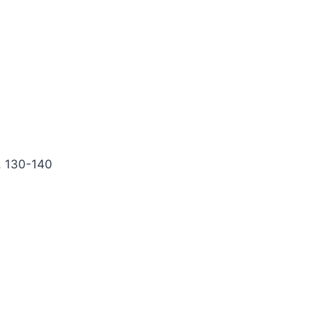
, 130-140