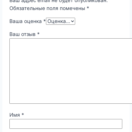
Ваш адрес email не будет опубликован.
Обязательные поля помечены
*
Ваша оценка
*
Ваш отзыв
*
Имя
*