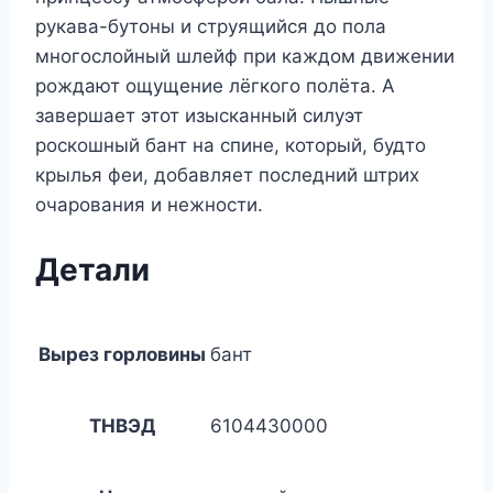
рукава-бутоны и струящийся до пола
многослойный шлейф при каждом движении
рождают ощущение лёгкого полёта. А
завершает этот изысканный силуэт
роскошный бант на спине, который, будто
крылья феи, добавляет последний штрих
очарования и нежности.
Детали
Вырез горловины
бант
ТНВЭД
6104430000