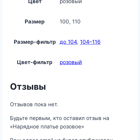
Цвет
розовый
Размер
100, 110
Размер-фильтр
до 104
,
104–116
Цвет-фильтр
розовый
Отзывы
Отзывов пока нет.
Будьте первым, кто оставил отзыв на
«Нарядное платье розовое»