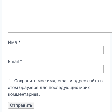
Имя
*
Email
*
Сохранить моё имя, email и адрес сайта в
этом браузере для последующих моих
комментариев.