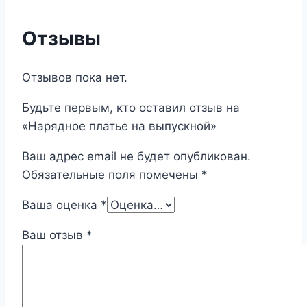
Отзывы
Отзывов пока нет.
Будьте первым, кто оставил отзыв на
«Нарядное платье на выпускной»
Ваш адрес email не будет опубликован.
Обязательные поля помечены
*
Ваша оценка
*
Ваш отзыв
*