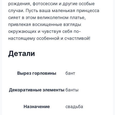
рождения, фотосессии и другие особые
случаи. Пусть ваша маленькая принцесса
сияет в этом великолепном платье,
привлекая восхищенные взгляды
окружающих и чувствуя себя по-
настоящему особенной и счастливой!
Детали
Вырез горловины
бант
Декоративные элементы
банты
Назначение
свадьба