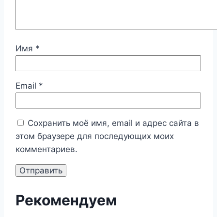
Имя
*
Email
*
Сохранить моё имя, email и адрес сайта в
этом браузере для последующих моих
комментариев.
Рекомендуем