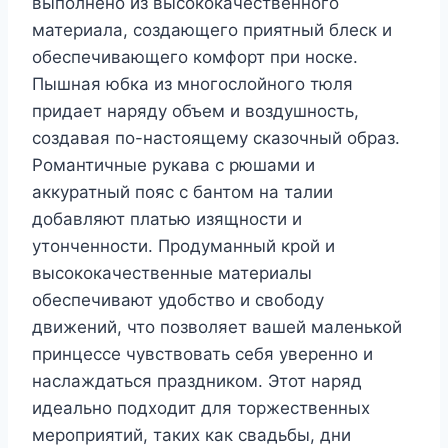
выполнено из высококачественного
материала, создающего приятный блеск и
обеспечивающего комфорт при носке.
Пышная юбка из многослойного тюля
придает наряду объем и воздушность,
создавая по-настоящему сказочный образ.
Романтичные рукава с рюшами и
аккуратный пояс с бантом на талии
добавляют платью изящности и
утонченности. Продуманный крой и
высококачественные материалы
обеспечивают удобство и свободу
движений, что позволяет вашей маленькой
принцессе чувствовать себя уверенно и
наслаждаться праздником. Этот наряд
идеально подходит для торжественных
мероприятий, таких как свадьбы, дни