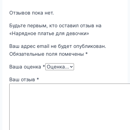
Отзывов пока нет.
Будьте первым, кто оставил отзыв на
«Нарядное платье для девочки»
Ваш адрес email не будет опубликован.
Обязательные поля помечены
*
Ваша оценка
*
Ваш отзыв
*