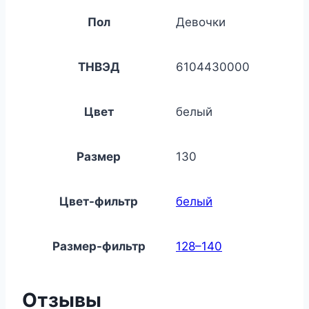
Пол
Девочки
ТНВЭД
6104430000
Цвет
белый
Размер
130
Цвет-фильтр
белый
Размер-фильтр
128–140
Отзывы