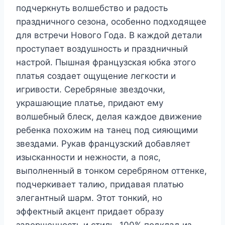
подчеркнуть волшебство и радость
праздничного сезона, особенно подходящее
для встречи Нового Года. В каждой детали
проступает воздушность и праздничный
настрой. Пышная французская юбка этого
платья создает ощущение легкости и
игривости. Серебряные звездочки,
украшающие платье, придают ему
волшебный блеск, делая каждое движение
ребенка похожим на танец под сияющими
звездами. Рукав французский добавляет
изысканности и нежности, а пояс,
выполненный в тонком серебряном оттенке,
подчеркивает талию, придавая платью
элегантный шарм. Этот тонкий, но
эффектный акцент придает образу