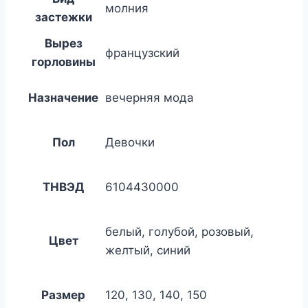
молния
застежки
Вырез
французский
горловины
Назначение
вечерняя мода
Пол
Девочки
ТНВЭД
6104430000
белый, голубой, розовый,
Цвет
желтый, синий
Размер
120, 130, 140, 150