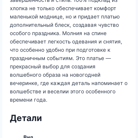
завершенность и стиль. 100% подклад из
хлопка не только обеспечивает комфорт
маленькой моднице, но и придает платью
дополнительный блеск, создавая чувство
особого праздника. Молния на спине
обеспечивает легкость одевания и снятия,
что особенно удобно при подготовке к
праздничным событиям. Это платье —
прекрасный выбор для создания
волшебного образа на новогодней
вечеринке, где каждая деталь напоминает о
волшебстве и веселии этого особенного
времени года.
Детали
Вид