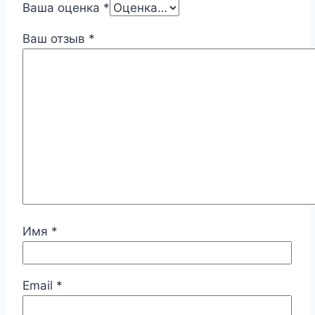
Ваша оценка
*
Ваш отзыв
*
Имя
*
Email
*