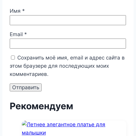
Имя
*
Email
*
Сохранить моё имя, email и адрес сайта в
этом браузере для последующих моих
комментариев.
Рекомендуем