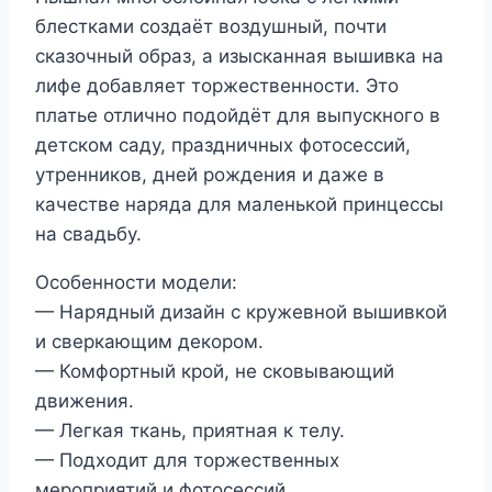
блестками создаёт воздушный, почти
сказочный образ, а изысканная вышивка на
лифе добавляет торжественности. Это
платье отлично подойдёт для выпускного в
детском саду, праздничных фотосессий,
утренников, дней рождения и даже в
качестве наряда для маленькой принцессы
на свадьбу.
Особенности модели:
— Нарядный дизайн с кружевной вышивкой
и сверкающим декором.
— Комфортный крой, не сковывающий
движения.
— Легкая ткань, приятная к телу.
— Подходит для торжественных
мероприятий и фотосессий.