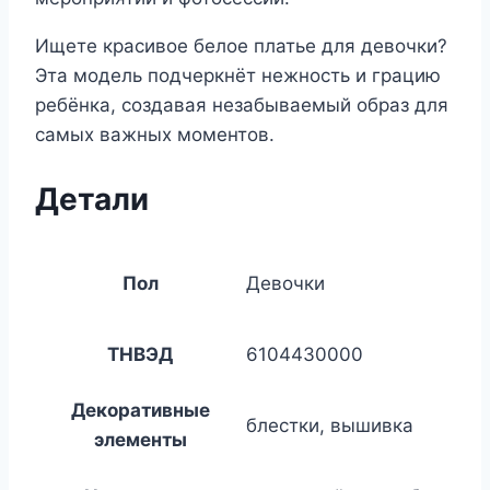
Ищете красивое белое платье для девочки?
Эта модель подчеркнёт нежность и грацию
ребёнка, создавая незабываемый образ для
самых важных моментов.
Детали
Пол
Девочки
ТНВЭД
6104430000
Декоративные
блестки, вышивка
элементы