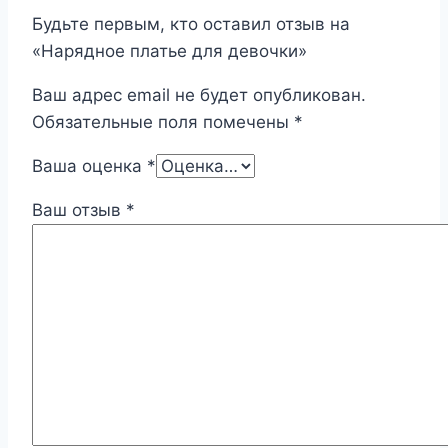
Будьте первым, кто оставил отзыв на
«Нарядное платье для девочки»
Ваш адрес email не будет опубликован.
Обязательные поля помечены
*
Ваша оценка
*
Ваш отзыв
*