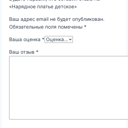
«Нарядное платье детское»
Ваш адрес email не будет опубликован.
Обязательные поля помечены
*
Ваша оценка
*
Ваш отзыв
*