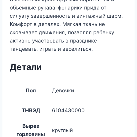
объемные рукава-фонарики придают
силуэту завершенность и винтажный шарм.
Комфорт в деталях. Мягкая ткань не
сковывает движения, позволяя ребенку
активно участвовать в празднике —
танцевать, играть и веселиться.
Детали
Пол
Девочки
ТНВЭД
6104430000
Вырез
круглый
горловины