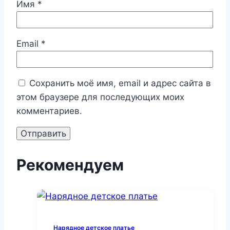
Имя
*
Email
*
Сохранить моё имя, email и адрес сайта в
этом браузере для последующих моих
комментариев.
Рекомендуем
Нарядное детское платье