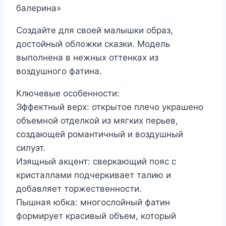
балерина»
Создайте для своей малышки образ,
достойный обложки сказки. Модель
выполнена в нежных оттенках из
воздушного фатина.
Ключевые особенности:
Эффектный верх: открытое плечо украшено
объемной отделкой из мягких перьев,
создающей романтичный и воздушный
силуэт.
Изящный акцент: сверкающий пояс с
кристаллами подчеркивает талию и
добавляет торжественности.
Пышная юбка: многослойный фатин
формирует красивый объем, который