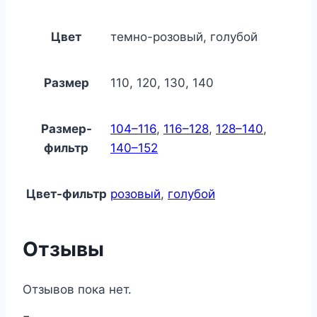
Цвет
темно-розовый, голубой
Размер
110, 120, 130, 140
Размер-
104–116
,
116–128
,
128–140
,
фильтр
140–152
Цвет-фильтр
розовый
,
голубой
Отзывы
Отзывов пока нет.