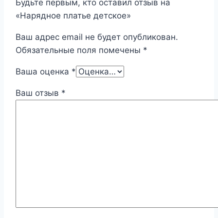
Будьте первым, кто оставил отзыв на
«Нарядное платье детское»
Ваш адрес email не будет опубликован.
Обязательные поля помечены
*
Ваша оценка
*
Ваш отзыв
*