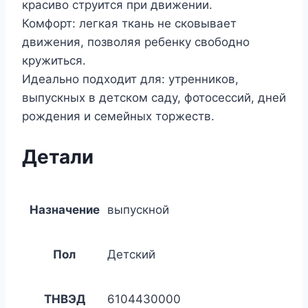
красиво струится при движении.
Комфорт: легкая ткань не сковывает
движения, позволяя ребенку свободно
кружиться.
Идеально подходит для: утренников,
выпускных в детском саду, фотосессий, дней
рождения и семейных торжеств.
Детали
Назначение
выпускной
Пол
Детский
ТНВЭД
6104430000