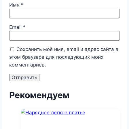
Имя
*
Email
*
Сохранить моё имя, email и адрес сайта в
этом браузере для последующих моих
комментариев.
Рекомендуем