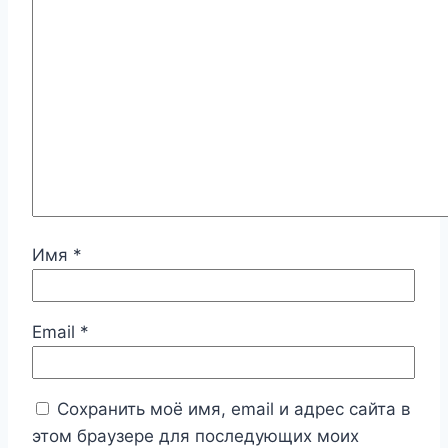
Имя
*
Email
*
Сохранить моё имя, email и адрес сайта в
этом браузере для последующих моих