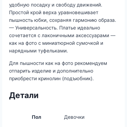
удобную посадку и свободу движений.
Простой крой верха уравновешивает
пышность юбки, сохраняя гармонию образа.
— Универсальность. Платье идеально
сочетается с лаконичными аксессуарами —
как на фото с миниатюрной сумочкой и
нарядными туфельками.
Для пышности как на фото рекомендуем
отпарить изделие и дополнительно
приобрести кринолин (подъюбник).
Детали
Пол
Девочки