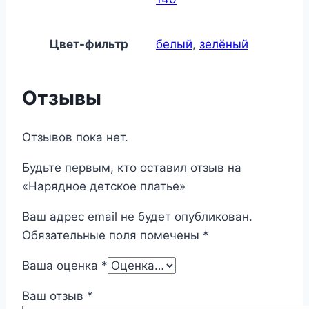
Цвет-фильтр
белый
,
зелёный
Отзывы
Отзывов пока нет.
Будьте первым, кто оставил отзыв на
«Нарядное детское платье»
Ваш адрес email не будет опубликован.
Обязательные поля помечены
*
Ваша оценка
*
Ваш отзыв
*