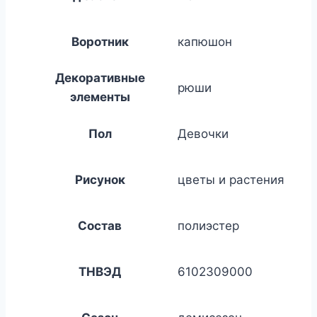
Воротник
капюшон
Декоративные
рюши
элементы
Пол
Девочки
Рисунок
цветы и растения
Состав
полиэстер
ТНВЭД
6102309000