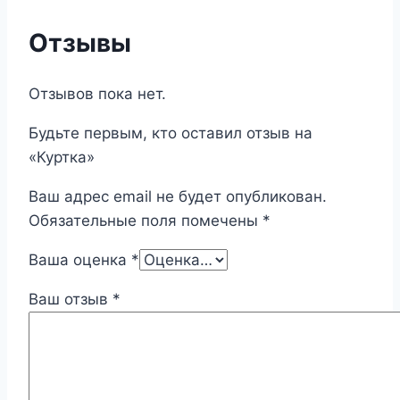
Отзывы
Отзывов пока нет.
Будьте первым, кто оставил отзыв на
«Куртка»
Ваш адрес email не будет опубликован.
Обязательные поля помечены
*
Ваша оценка
*
Ваш отзыв
*