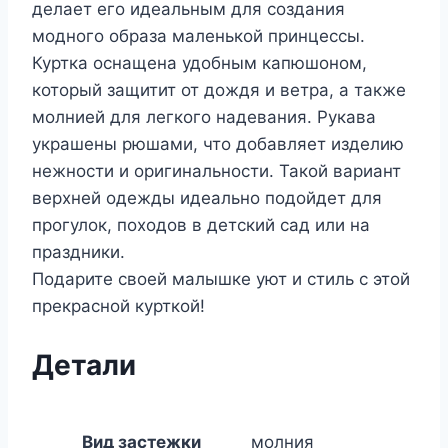
делает его идеальным для создания
модного образа маленькой принцессы.
Куртка оснащена удобным капюшоном,
который защитит от дождя и ветра, а также
молнией для легкого надевания. Рукава
украшены рюшами, что добавляет изделию
нежности и оригинальности. Такой вариант
верхней одежды идеально подойдет для
прогулок, походов в детский сад или на
праздники.
Подарите своей малышке уют и стиль с этой
прекрасной курткой!
Детали
Вид застежки
молния