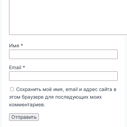
Имя
*
Email
*
Сохранить моё имя, email и адрес сайта в
этом браузере для последующих моих
комментариев.